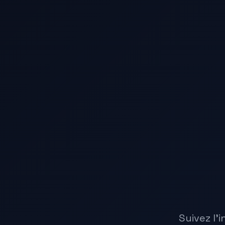
Suivez l'