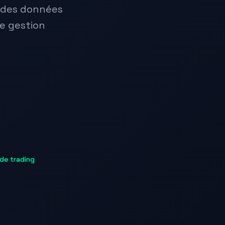
 des données
e gestion
 de trading