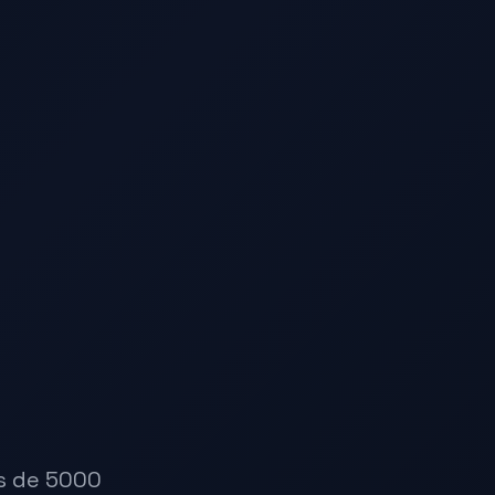
us de 5000